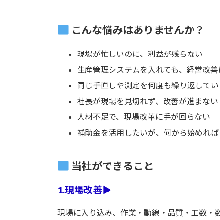
こんな悩みはありませんか？
現場が忙しいのに、利益が残らない
生産管理システムを入れても、経営改善
同じ手直しや測定を何度も繰り返してい
社長が現場を見切れず、改善が進まない
人材不足で、現場改革に手が回らない
補助金を活用したいが、何から始めれば
当社ができること
1.
現場改善
▶
現場に入り込み、作業・動線・品質・工数・