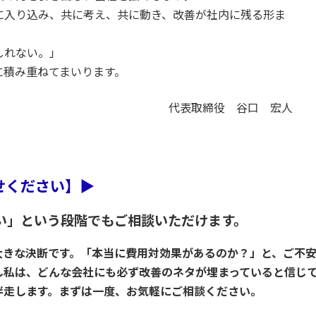
に入り込み、共に考え、共に動き、改善が社内に残る形ま
しれない。」
に積み重ねてまいります。
代表取締役 谷口 宏人
せください】
▶
い」という段階でもご相談いただけます。
きな決断です。「本当に費用対効果があるのか？」と、ご不安
し私は、どんな会社にも必ず改善のネタが埋まっていると信じ
伴走します。まずは一度、お気軽にご相談ください。