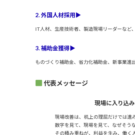
2. 外国人材採用
▶
IT人材、生産技術者、製造現場リーダーなど
3. 補助金獲得
▶
ものづくり補助金、省力化補助金、新事業進
代表メッセージ
現場に入り込み
現場改善は、机上の理屈だけでは進
数字を見て、現場を見て、なぜそう
その積み重ねが、利益を生み、働く