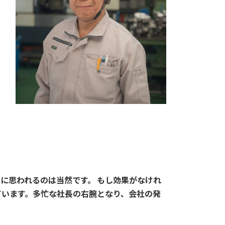
に思われるのは当然です。 もし効果がなけれ
ています。多忙な社長の右腕となり、会社の発