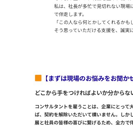
私は、社長が多忙で見切れない現場
で伴走します。
「この人なら何とかしてくれるかも
そう思っていただける支援を、誠実
【まずは現場のお悩みをお聞か
どこから手をつければよいか分からな
コンサルタントを雇うことは、企業にとって大
ば、契約を解除いただいて構いません。しか
展と社員の皆様の喜びに繋げるため、全力で