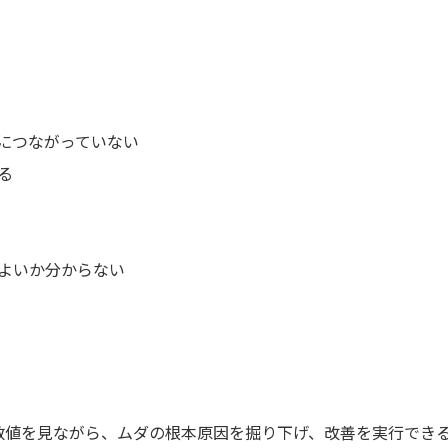
につながっていない
る
よいか分からない
数値を見ながら、ムダの根本原因を掘り下げ、改善を実行でき