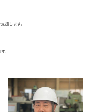
を支援します。
ます。