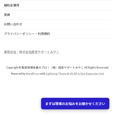
補助金獲得
実績
お問い合わせ
プライバシーポリシー・利用規約
運営会社：株式会社経営サポートみやこ
Copyright © 製造現場改善のプロ｜（株）経営サポートみやこ All Rights Reserved.
Powered by
WordPress
with
Lightning Theme
&
VK All in One Expansion Unit
まずは現場のお悩みをお聞かせください